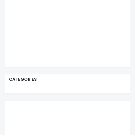
CATEGORIES