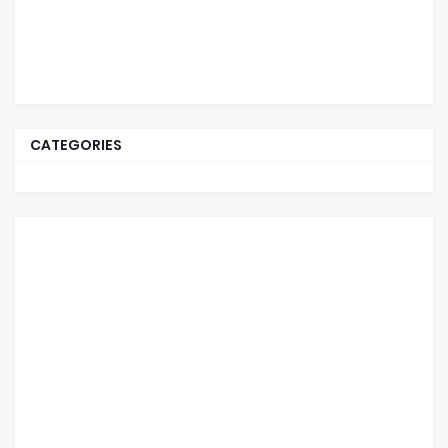
CATEGORIES