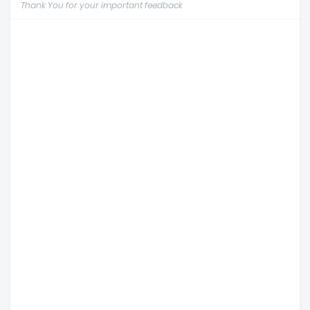
Thank You for your important feedback