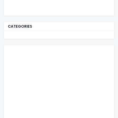
CATEGORIES