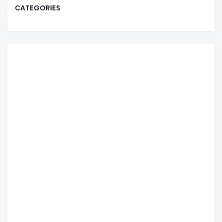
CATEGORIES