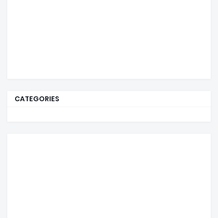
CATEGORIES