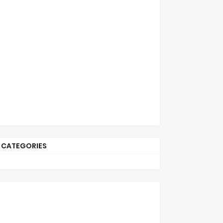
CATEGORIES