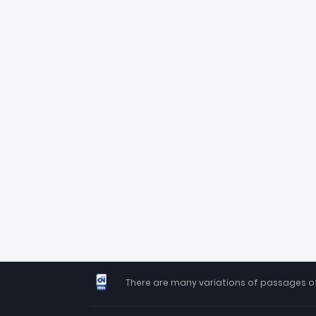
There are many variations of passages of