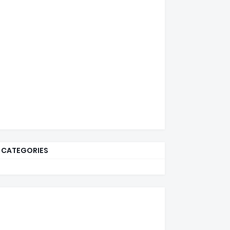
CATEGORIES