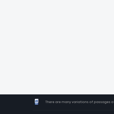
There are many variations of passages of