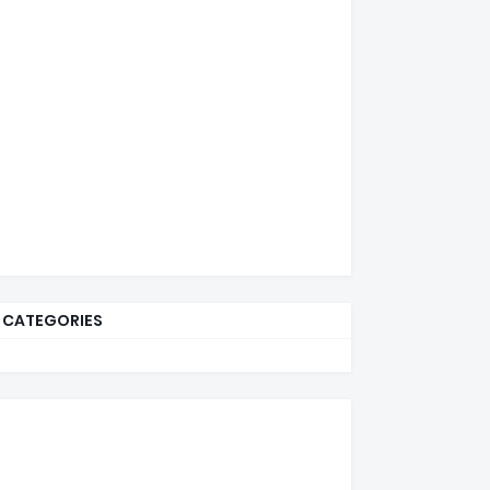
CATEGORIES