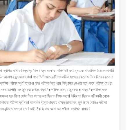
ষা স্থগিত রাখার সিদ্ধান্ত নিল রাজ্য সরকার। শনিবারই নবান্নে এক সাংবাদিক বৈঠকে আগামী
িব আলাপন বন্দ্যোপাধ্যায়। পরে তিনি আরেকটি সাংবাদিক সম্মেলন করে জানিয়ে দিলেন করোনা
ক পরীক্ষা স্থগিত রাখা হল। পরীক্ষা নিয়ে পরে সিদ্ধান্ত নেওয়া হবে। কবে পরীক্ষা নেওয়া
ঙ্গত আগামী ১৫ জুন থেকে উচ্চমাধ্যমিক পরীক্ষা এবং ১ জুন থেকে মাধ্যমিক পরীক্ষা শুরু
ম্ভব হবে কিনা সেটা নিয়ে আশঙ্কায় ছিলেন শিক্ষা মহল। উদ্বিগ্ন ছিলেন পরীক্ষার্থী থেকে
ত পরীক্ষা স্থগিত। আলাপন বন্দ্যোপাধ্যায় এদিন জানালেন, জুন মাসে কোনও পরীক্ষা
্রস্তুতিতে সমস্যা হবে। তাই ঠিক হয়েছে আপাতত পরীক্ষা স্থগিত রাখার।