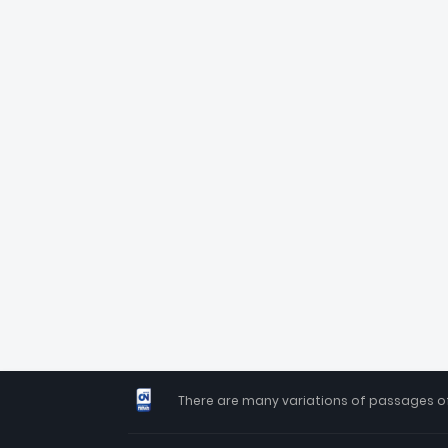
There are many variations of passages of