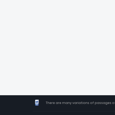
There are many variations of passages of