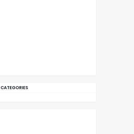
CATEGORIES