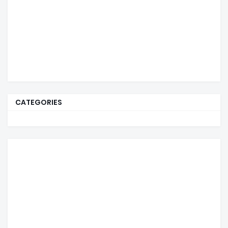
CATEGORIES