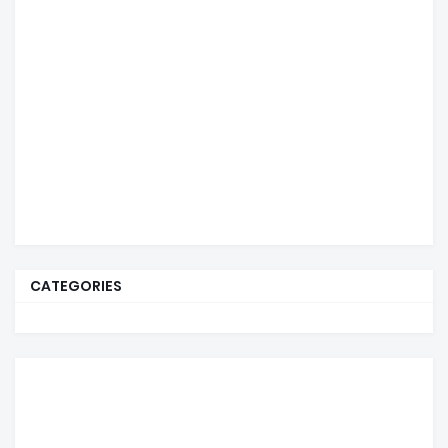
CATEGORIES