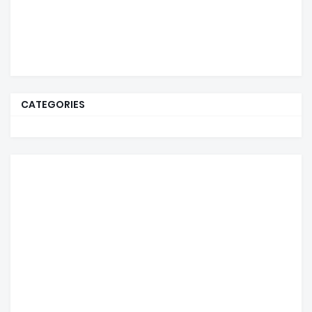
CATEGORIES