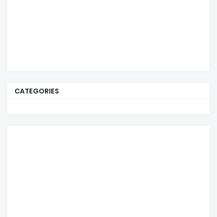
CATEGORIES