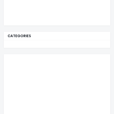
CATEGORIES