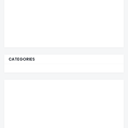
CATEGORIES