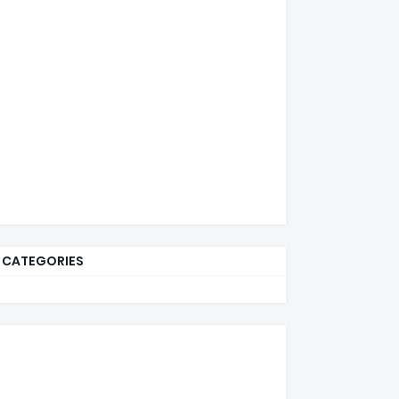
CATEGORIES