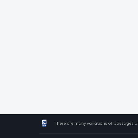
There are many variations of passages of