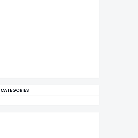
CATEGORIES