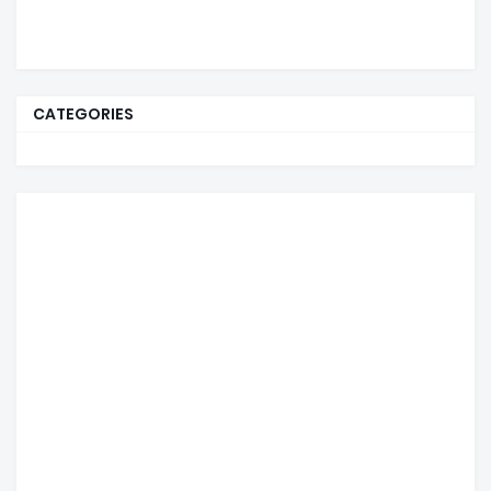
CATEGORIES