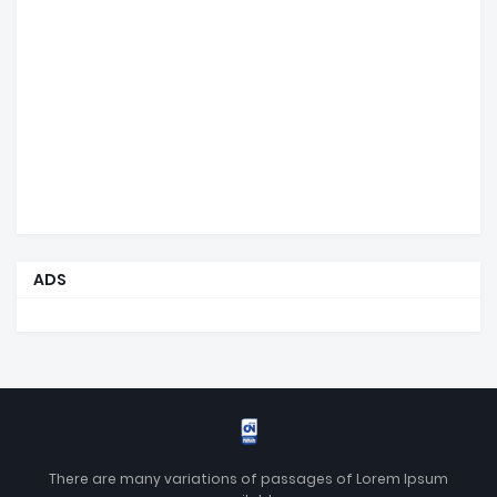
ADS
There are many variations of passages of Lorem Ipsum