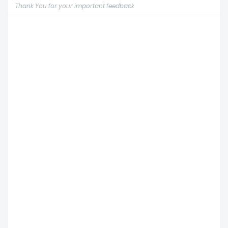
Thank You for your important feedback