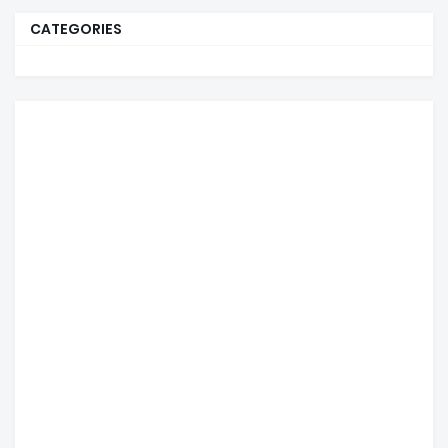
CATEGORIES