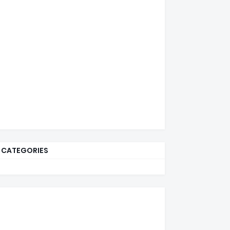
CATEGORIES