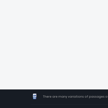
There are many variations of passages of