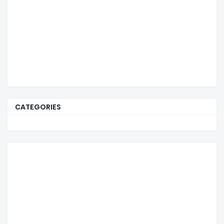
CATEGORIES