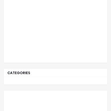
CATEGORIES