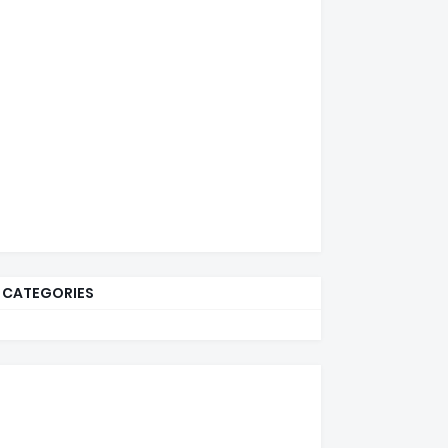
CATEGORIES