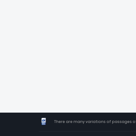
There are many variations of passages of