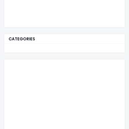
CATEGORIES