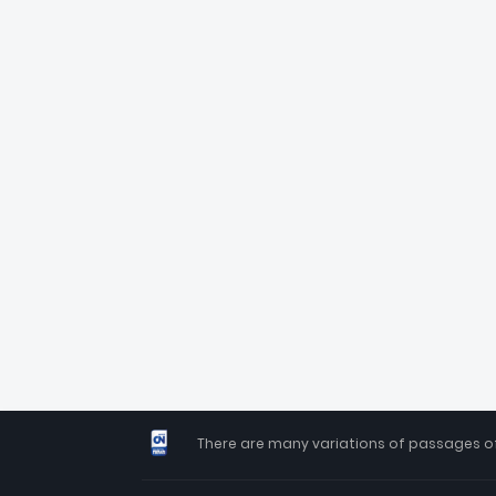
There are many variations of passages of