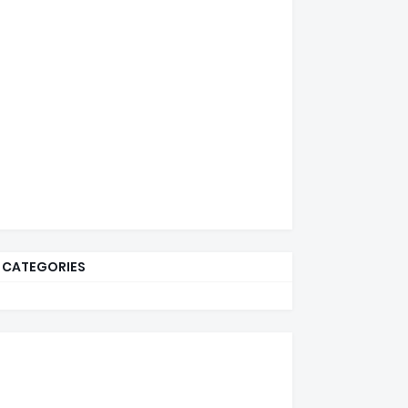
CATEGORIES