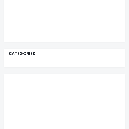
CATEGORIES