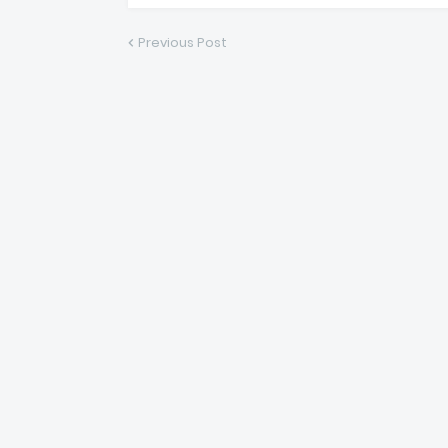
Previous Post