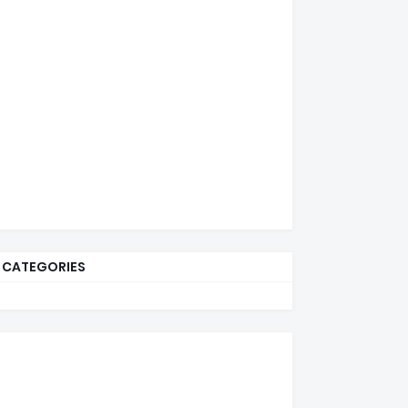
CATEGORIES