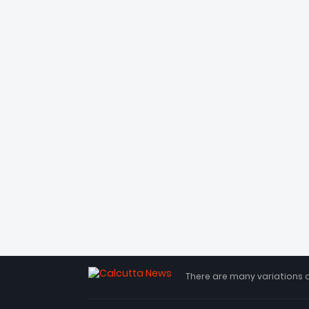
There are many variations 