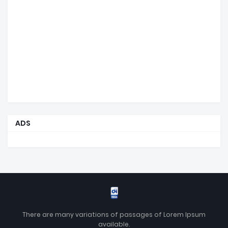
ADS
There are many variations of passages of Lorem Ipsum
available.