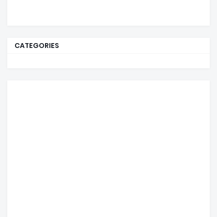
CATEGORIES