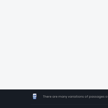
There are many variations of passages of