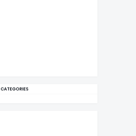
CATEGORIES