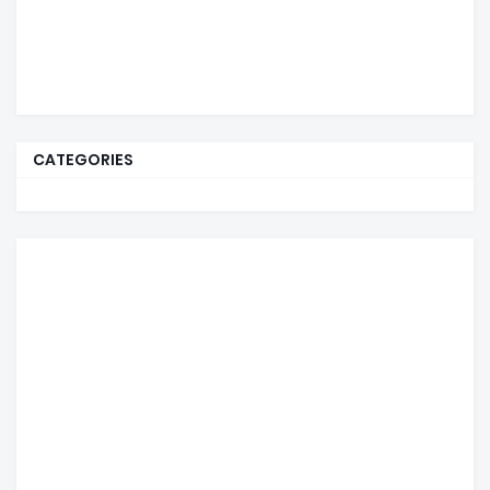
CATEGORIES