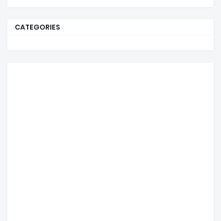
CATEGORIES