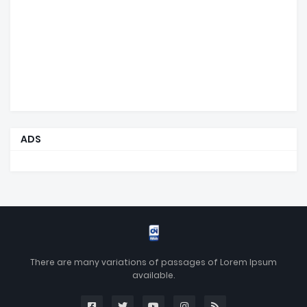
ADS
There are many variations of passages of Lorem Ipsum
available.