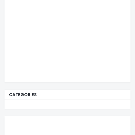
CATEGORIES