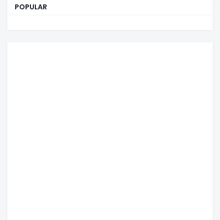
POPULAR