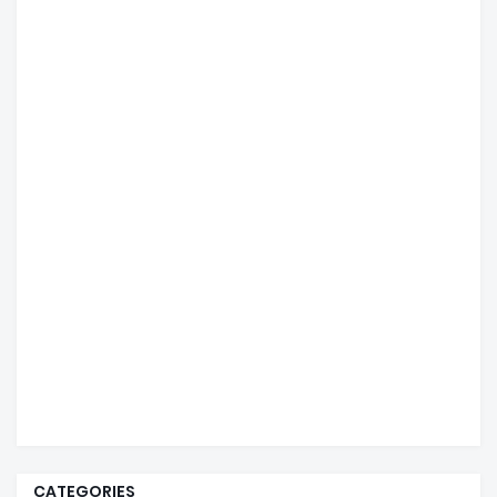
CATEGORIES