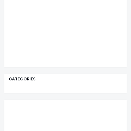
CATEGORIES