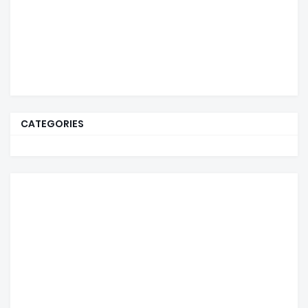
CATEGORIES