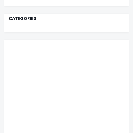
CATEGORIES