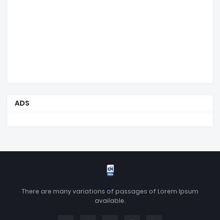
ADS
There are many variations of passages of Lorem Ipsum
available.