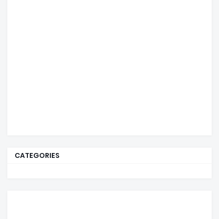
CATEGORIES