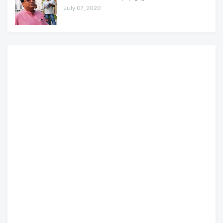
July 07, 2020