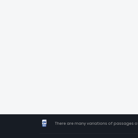
There are many variations of passages of