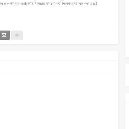
ির মঞ্চে না গিয়ে পরোক্ষে তিনি মমতার কাছেই বার্তা দিলেন বলেই মনে করা হচ্ছে।