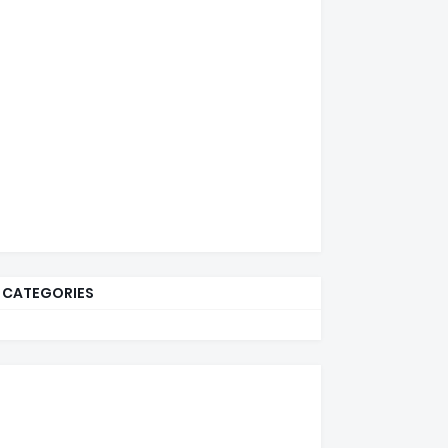
CATEGORIES