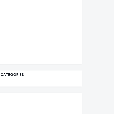
CATEGORIES