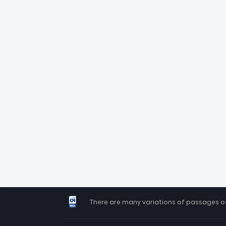
There are many variations of passages of