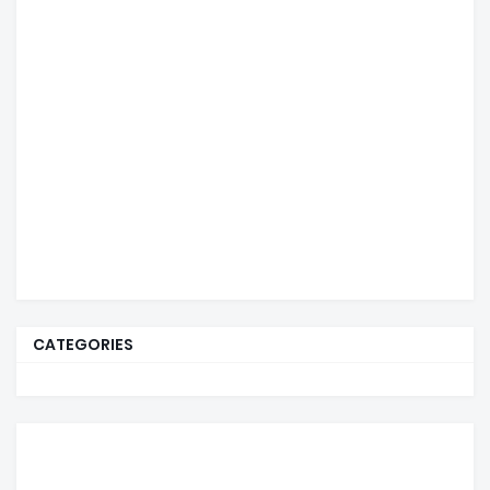
CATEGORIES