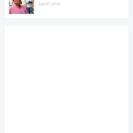
July 07, 2020