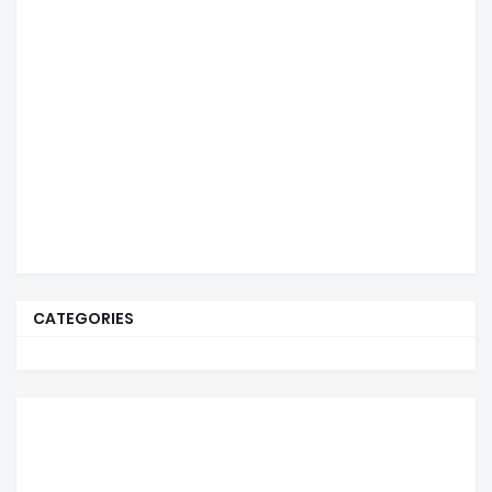
CATEGORIES