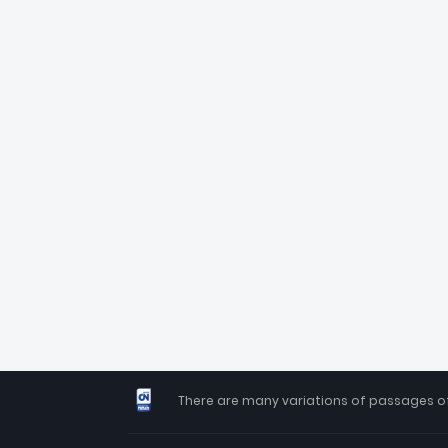
There are many variations of passages of