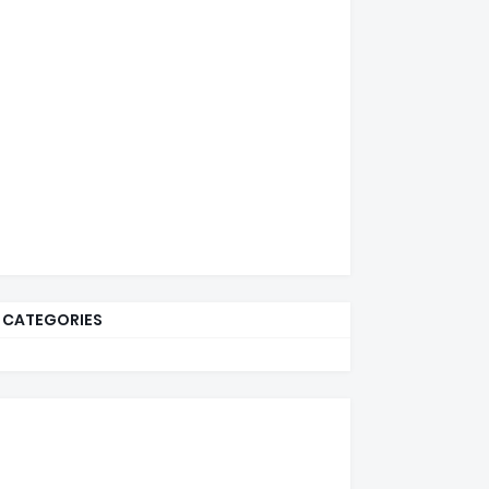
CATEGORIES