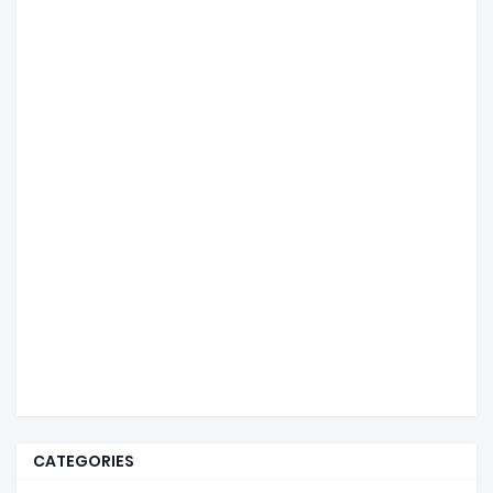
CATEGORIES