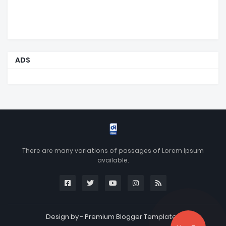
ADS
There are many variations of passages of Lorem Ipsum
available.
Design by -
Premium Blogger Templates