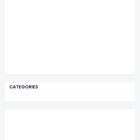
CATEGORIES