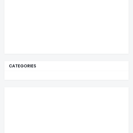
CATEGORIES