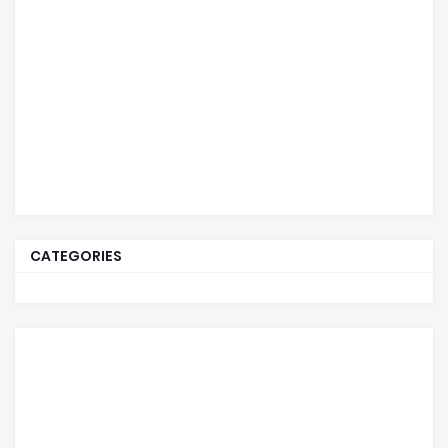
CATEGORIES