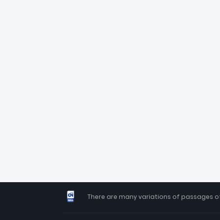
There are many variations of passages of