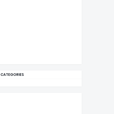
CATEGORIES