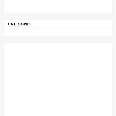
CATEGORIES