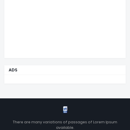
ADS
There are many variations of passages of Lorem Ipsum
available.