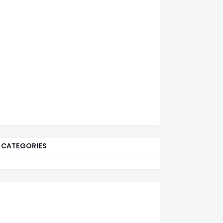
CATEGORIES