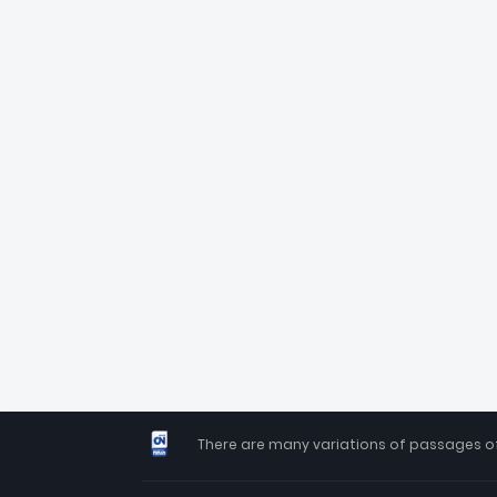
There are many variations of passages of