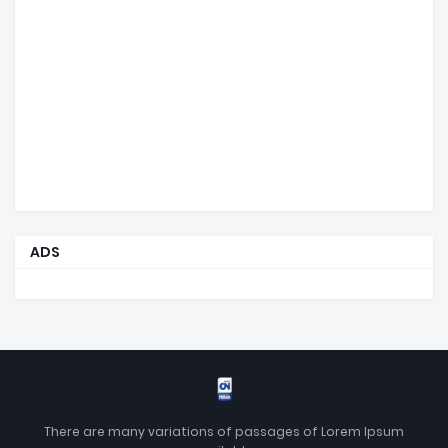
ADS
There are many variations of passages of Lorem Ipsum