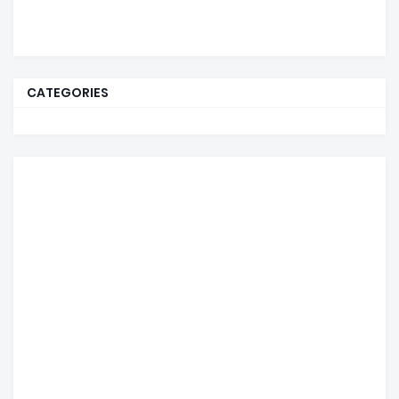
CATEGORIES