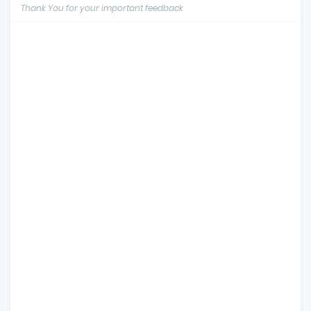
Thank You for your important feedback